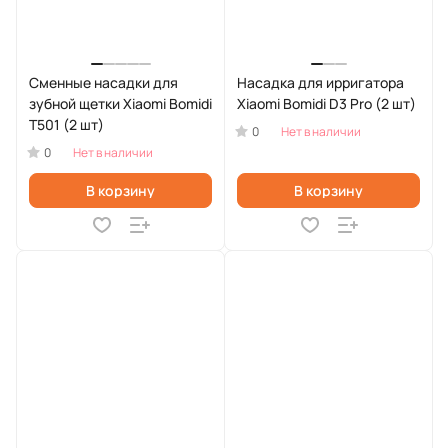
Сменные насадки для
Насадка для ирригатора
зубной щетки Xiaomi Bomidi
Xiaomi Bomidi D3 Pro (2 шт)
T501 (2 шт)
0
Нет в наличии
0
Нет в наличии
В корзину
В корзину