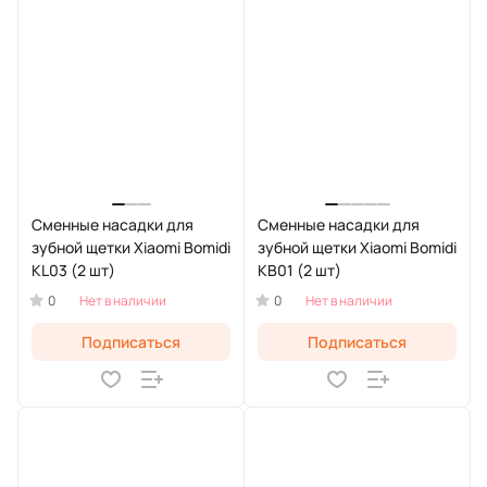
Сменные насадки для
Сменные насадки для
зубной щетки Xiaomi Bomidi
зубной щетки Xiaomi Bomidi
KL03 (2 шт)
KB01 (2 шт)
0
0
Нет в наличии
Нет в наличии
Подписаться
Подписаться