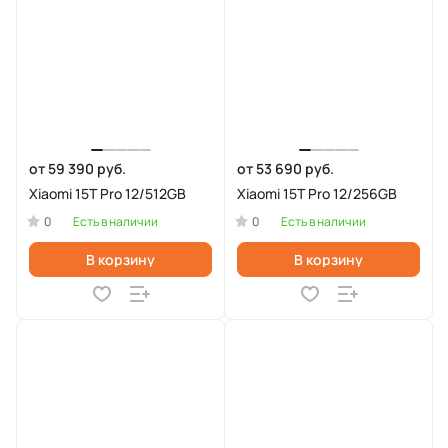
от 59 390 руб.
от 53 690 руб.
Xiaomi 15T Pro 12/512GB
Xiaomi 15T Pro 12/256GB
0
0
Есть в наличии
Есть в наличии
В корзину
В корзину