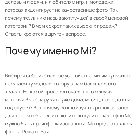
деловым людям, и любителям игр, и молодежи,
которая акцентирует на качественные фото. Так
почему же, линию называют лучшей в своей ценовой
категории? В чем секрет таких высоких продаж?
Ответы кроются в другом вопросе.
Почему именно Mi?
Выбирая себе мобильное устройство, мы импульсивно
покупаем ту модель, которую нам больше всего
хвалят. Но какой продавец скажет про минусы,
который Вы обнаружите уже дома, месяц, полгода или
год спустя? Вот почему важно изучить рынок заранее.
Для того, чтобы решить хотите ли купить смартфон Mi,
мужно быть проинформированным. Мы предоставляем
факты. Решать Вам.