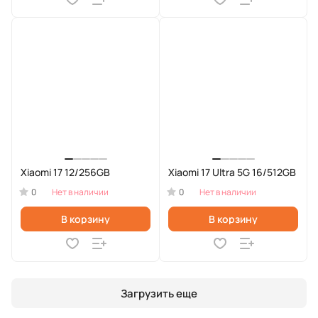
Xiaomi 17 12/256GB
Xiaomi 17 Ultra 5G 16/512GB
0
0
Нет в наличии
Нет в наличии
В корзину
В корзину
Загрузить еще