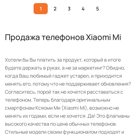
1
2
3
4
5
Продажа телефонов Xiaomi Mi
Хотели бы Вы платить за продукт, который в итоге
будете держать в руках, а не за маркетинг? Обидно,
когда Ваш любимый гаджет устарел, и приходится
менять его, потому что не поддерживает обновления?
Согласитесь, порой так не хочется расставаться с
телефоном. Теперь благодаря оригинальным
смартфонам Ксяоми Ми (Xiaomi Mi), возможно не
менять их годами, если не хочется. Да! Это флагманы
высокого качества по цене обычных телефонов.
Стильные модели своим функционалом подходят и