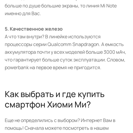
больше по душе большие экраны, то линия Mi Note
именно для Вас.
5. Качественное железо
А что там внутри? В линейке используются
процессоры серии Qualcomm Snapdragon. А емкость
аккумулятора почти у всех моделей больше 3000 мАч,
что гарантирует больше суток эксплуатации. Словом,
powerbank на первое время не пригодится.
Как выбрать и где купить
смартфон Хиоми Ми?
Еще не определились с выбором? Интернет Вам в
помощь! Сначала можете посмотреть в нашем