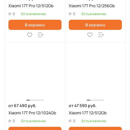
Xiaomi 17T Pro 12/512Gb
Xiaomi 17T Pro 12/256Gb
0
0
Есть в наличии
Есть в наличии
В корзину
В корзину
от 67 490 руб.
от 47 590 руб.
Xiaomi 17T Pro 12/1024Gb
Xiaomi 17T 12/512Gb
0
0
Есть в наличии
Есть в наличии