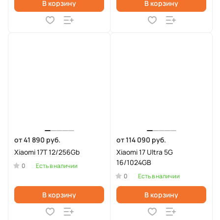
В корзину
В корзину
от 41 890 руб.
от 114 090 руб.
Xiaomi 17T 12/256Gb
Xiaomi 17 Ultra 5G
16/1024GB
0
Есть в наличии
0
Есть в наличии
В корзину
В корзину