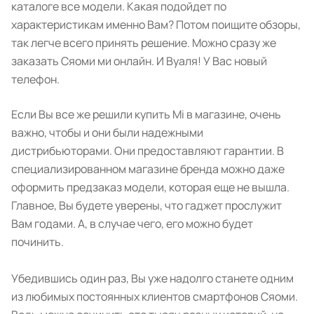
каталоге все модели. Какая подойдет по
характеристикам именно Вам? Потом поищите обзоры,
так легче всего принять решение. Можно сразу же
заказать Сяоми ми онлайн. И Вуаля! У Вас новый
телефон.
Если Вы все же решили купить Mi в магазине, очень
важно, чтобы и они были надежными
дистрибьюторами. Они предоставляют гарантии. В
специализированном магазине бренда можно даже
оформить предзаказ модели, которая еще не вышла.
Главное, Вы будете уверены, что гаджет прослужит
Вам годами. А, в случае чего, его можно будет
починить.
Убедившись один раз, Вы уже надолго станете одним
из любимых постоянных клиентов смартфонов Сяоми.