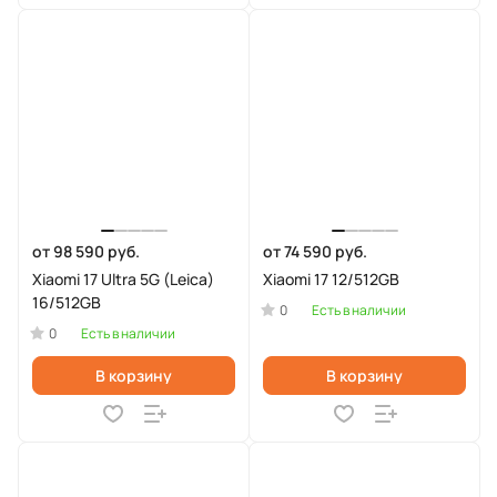
от 98 590 руб.
от 74 590 руб.
Xiaomi 17 Ultra 5G (Leica)
Xiaomi 17 12/512GB
16/512GB
0
Есть в наличии
0
Есть в наличии
В корзину
В корзину