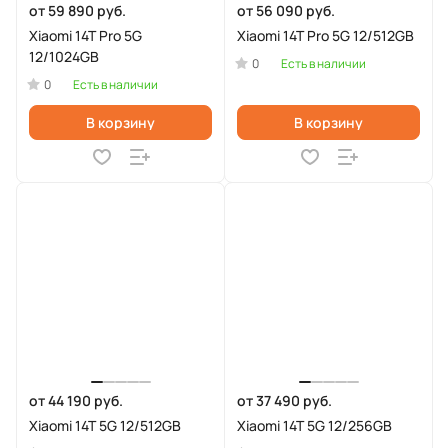
от 59 890 руб.
от 56 090 руб.
Xiaomi 14T Pro 5G
Xiaomi 14T Pro 5G 12/512GB
12/1024GB
0
Есть в наличии
0
Есть в наличии
В корзину
В корзину
от 44 190 руб.
от 37 490 руб.
Xiaomi 14T 5G 12/512GB
Xiaomi 14T 5G 12/256GB