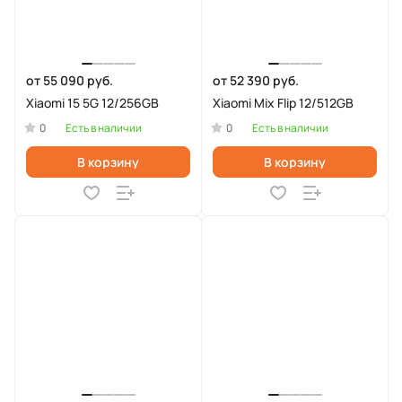
от 55 090 руб.
от 52 390 руб.
Xiaomi 15 5G 12/256GB
Xiaomi Mix Flip 12/512GB
0
0
Есть в наличии
Есть в наличии
В корзину
В корзину