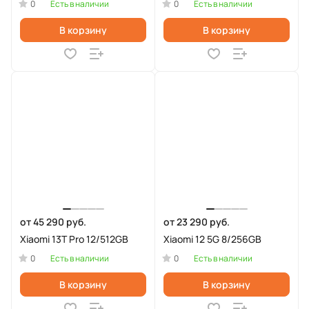
0
0
Есть в наличии
Есть в наличии
В корзину
В корзину
от 45 290 руб.
от 23 290 руб.
Xiaomi 13T Pro 12/512GB
Xiaomi 12 5G 8/256GB
0
0
Есть в наличии
Есть в наличии
В корзину
В корзину