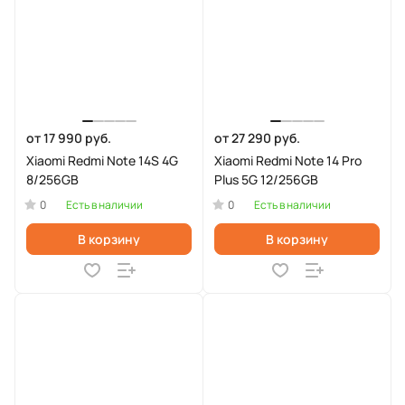
от 17 990 руб.
от 27 290 руб.
Xiaomi Redmi Note 14S 4G
Xiaomi Redmi Note 14 Pro
8/256GB
Plus 5G 12/256GB
0
0
Есть в наличии
Есть в наличии
В корзину
В корзину