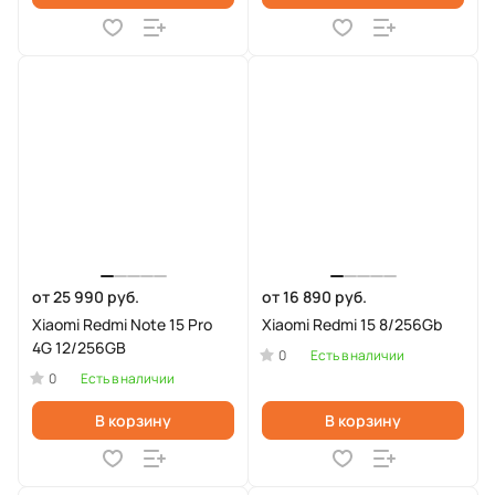
от 25 990 руб.
от 16 890 руб.
Xiaomi Redmi Note 15 Pro
Xiaomi Redmi 15 8/256Gb
4G 12/256GB
0
Есть в наличии
0
Есть в наличии
В корзину
В корзину