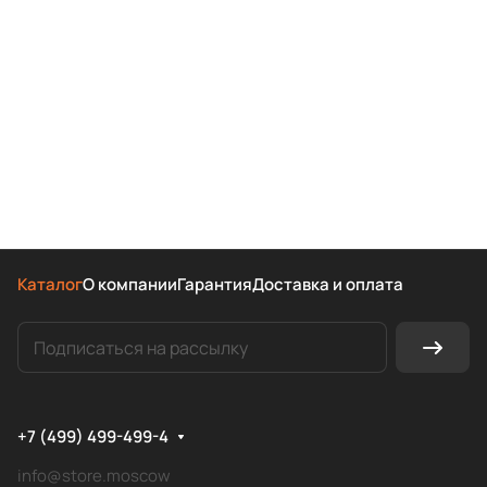
Каталог
О компании
Гарантия
Доставка и оплата
+7 (499) 499-499-4
info@store.moscow