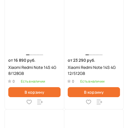
от 16 890 руб.
от 23 290 руб.
Xiaomi Redmi Note 14S 4G
Xiaomi Redmi Note 14S 4G
8/128GB
12/512GB
0
0
Есть в наличии
Есть в наличии
В корзину
В корзину