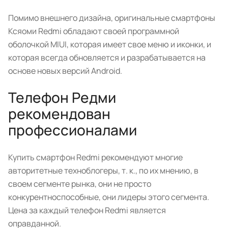
Помимо внешнего дизайна, оригинальные смартфоны
Ксяоми Redmi обладают своей программной
оболочкой MIUI, которая имеет свое меню и иконки, и
которая всегда обновляется и разрабатывается на
основе новых версий Android.
Телефон Редми
рекомендован
профессионалами
Купить смартфон Redmi рекомендуют многие
авторитетные техноблогеры, т. к., по их мнению, в
своем сегменте рынка, они не просто
конкурентноспособные, они лидеры этого сегмента.
Цена за каждый телефон Redmi является
оправданной.