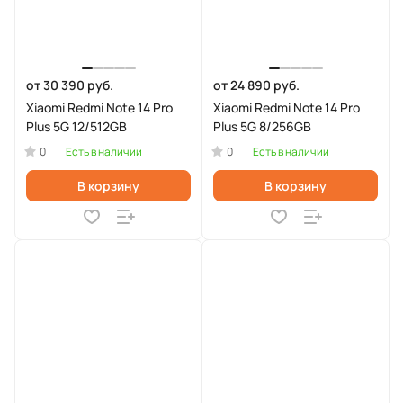
от 30 390 руб.
от 24 890 руб.
Xiaomi Redmi Note 14 Pro
Xiaomi Redmi Note 14 Pro
Plus 5G 12/512GB
Plus 5G 8/256GB
0
0
Есть в наличии
Есть в наличии
В корзину
В корзину