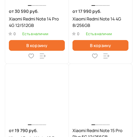
от 30 590 руб.
от 17 990 руб.
Xiaomi Redmi Note 14 Pro
Xiaomi Redmi Note 14 4G
4G 12/512GB
8/256GB
0
0
Есть в наличии
Есть в наличии
В корзину
В корзину
от 19 790 руб.
Xiaomi Redmi Note 15 Pro
Plus 5G 12/256GB