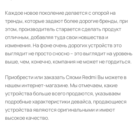
Каждое новое поколение делается с опорой на
тренды, которые задают более дорогие бренды, при
этом, производитель старается сделать продукт
отличным, добавляя туда свои новшества и
изменения. На фоне очень дорогих устройств это
выглядит не просто сносно – это выглядит на уровень
выше, чем, конечно, компания не может не гордиться.
Приобрести или заказать Сяоми Redmi Вы можете в
нашем интернет-магазине. Мы отмечаем, какие
устройства больше всего продаются, указываем
подробные характеристики девайса, продающиеся
устройства являются оригинальными и имеют
высокое качество.