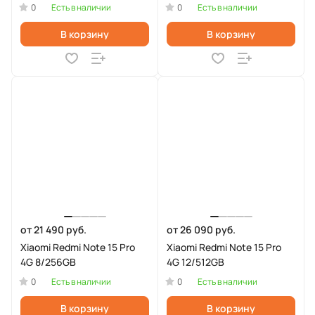
0
0
Есть в наличии
Есть в наличии
В корзину
В корзину
от 21 490 руб.
от 26 090 руб.
Xiaomi Redmi Note 15 Pro
Xiaomi Redmi Note 15 Pro
4G 8/256GB
4G 12/512GB
0
0
Есть в наличии
Есть в наличии
В корзину
В корзину