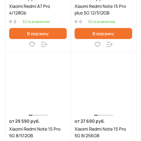
Xiaomi Redmi A7 Pro
Xiaomi Redmi Note 15 Pro
4/128Gb
plus 5G 12/512GB
0
0
Есть в наличии
Есть в наличии
В корзину
В корзину
от 29 590 руб.
от 27 690 руб.
Xiaomi Redmi Note 15 Pro
Xiaomi Redmi Note 15 Pro
5G 8/512GB
5G 8/256GB