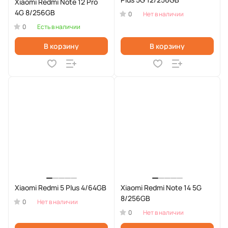
Xiaomi Redmi Note 12 Pro
4G 8/256GB
0
Нет в наличии
0
Есть в наличии
В корзину
В корзину
Xiaomi Redmi 5 Plus 4/64GB
Xiaomi Redmi Note 14 5G
8/256GB
0
Нет в наличии
0
Нет в наличии