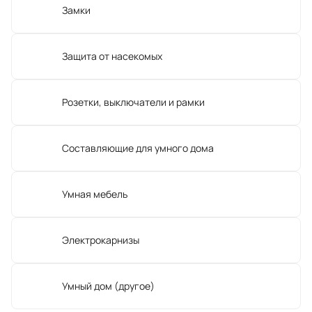
Замки
Защита от насекомых
Розетки, выключатели и рамки
Составляющие для умного дома
Умная мебель
Электрокарнизы
Умный дом (другое)