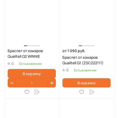
Браслет от комаров
от 1 090 руб.
Qualitell Q2 WINNIE
Браслет от комаров
Qualitell Q1 (ZSC222111)
0
Есть в наличии
0
Есть в наличии
В корзину
В корзину