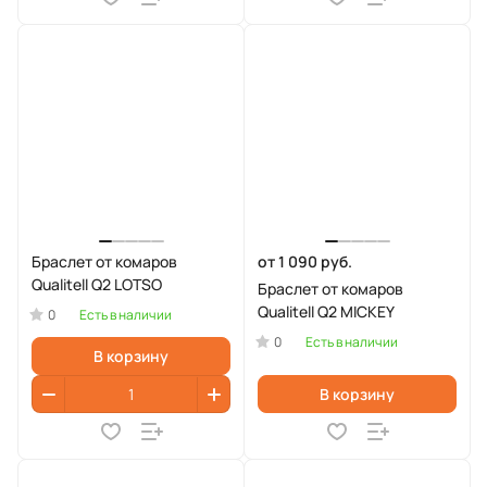
Браслет от комаров
от 1 090 руб.
Qualitell Q2 LOTSO
Браслет от комаров
Qualitell Q2 MICKEY
0
Есть в наличии
0
Есть в наличии
В корзину
В корзину