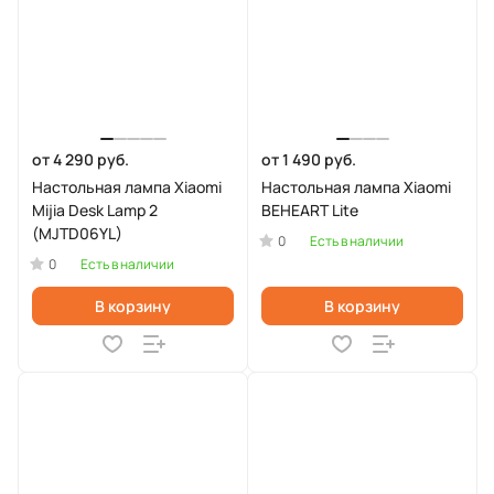
от 4 290 руб.
от 1 490 руб.
Настольная лампа Xiaomi
Настольная лампа Xiaomi
Mijia Desk Lamp 2
BEHEART Lite
(MJTD06YL)
0
Есть в наличии
0
Есть в наличии
В корзину
В корзину