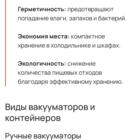
Герметичность:
предотвращают
попадание влаги, запахов и бактерий.
Экономия места:
компактное
хранение в холодильнике и шкафах.
Экологичность:
снижение
количества пищевых отходов
благодаря эффективному хранению.
Виды вакууматоров и
контейнеров
Ручные вакууматоры