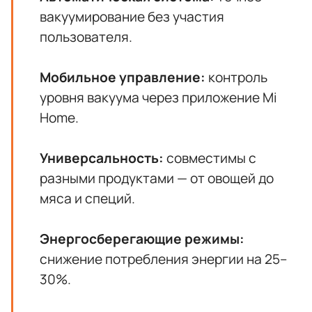
вакуумирование без участия
пользователя.
Мобильное управление:
контроль
уровня вакуума через приложение Mi
Home.
Универсальность:
совместимы с
разными продуктами — от овощей до
мяса и специй.
Энергосберегающие режимы:
снижение потребления энергии на 25–
30%.