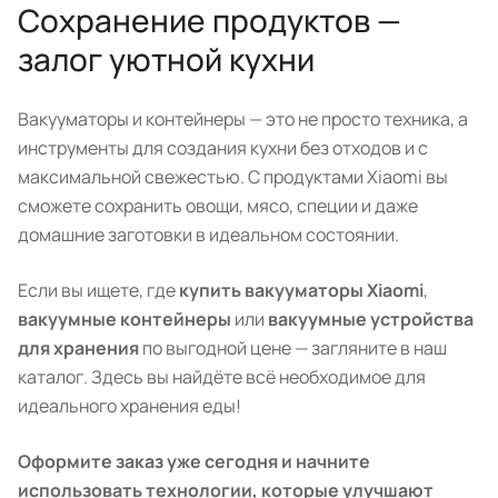
Сохранение продуктов —
залог уютной кухни
Вакууматоры и контейнеры — это не просто техника, а
инструменты для создания кухни без отходов и с
максимальной свежестью. С продуктами Xiaomi вы
сможете сохранить овощи, мясо, специи и даже
домашние заготовки в идеальном состоянии.
Если вы ищете, где
купить вакууматоры Xiaomi
,
вакуумные контейнеры
или
вакуумные устройства
для хранения
по выгодной цене — загляните в наш
каталог. Здесь вы найдёте всё необходимое для
идеального хранения еды!
Оформите заказ уже сегодня и начните
использовать технологии, которые улучшают