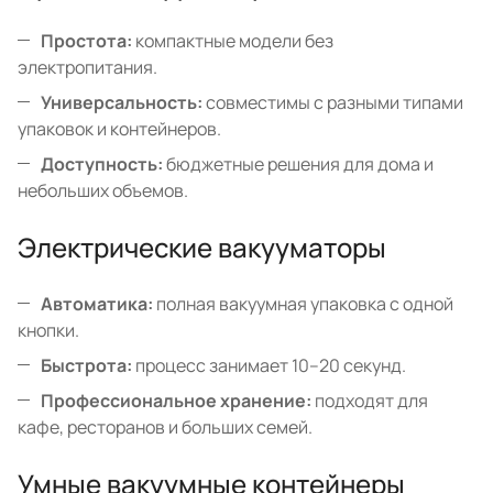
Простота:
компактные модели без
электропитания.
Универсальность:
совместимы с разными типами
упаковок и контейнеров.
Доступность:
бюджетные решения для дома и
небольших объемов.
Электрические вакууматоры
Автоматика:
полная вакуумная упаковка с одной
кнопки.
Быстрота:
процесс занимает 10–20 секунд.
Профессиональное хранение:
подходят для
кафе, ресторанов и больших семей.
Умные вакуумные контейнеры