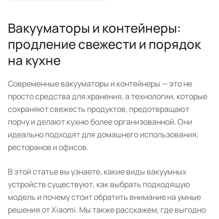
Вакууматоры и контейнеры:
продление свежести и порядок
на кухне
Современные вакууматоры и контейнеры — это не
просто средства для хранения, а технологии, которые
сохраняют свежесть продуктов, предотвращают
порчу и делают кухню более организованной. Они
идеально подходят для домашнего использования,
ресторанов и офисов.
В этой статье вы узнаете, какие виды вакуумных
устройств существуют, как выбрать подходящую
модель и почему стоит обратить внимание на умные
решения от Xiaomi. Мы также расскажем, где выгодно