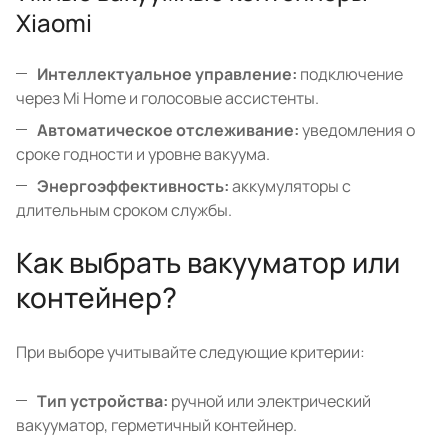
Xiaomi
Интеллектуальное управление:
подключение
через Mi Home и голосовые ассистенты.
Автоматическое отслеживание:
уведомления о
сроке годности и уровне вакуума.
Энергоэффективность:
аккумуляторы с
длительным сроком службы.
Как выбрать вакууматор или
контейнер?
При выборе учитывайте следующие критерии:
Тип устройства:
ручной или электрический
вакууматор, герметичный контейнер.