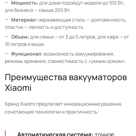
Мощность:
для дома подойдут модели до 100 Вт,
для бизнеса — свыше 200 Вт.
Материал:
нержавеющая сталь — долговечность,
пластик — легкость и доступность.
Объем:
для семьи — от 3 до 5 литров, для кафе — от
10 литров и выше.
Функционал:
возможность вакуумирования,
режимы хранения, совместимость с «умным домом».
Преимущества вакууматоров
Xiaomi
Бренд Xiaomi предлагает инновационные решения,
сочетающие технологии и практичность:
Автоматическая система:
точное