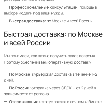
Профессиональные консультации:
помощь в
выборе модели под ваши нужды.
Быстрая доставка:
по Москве и всей России.
Быстрая доставка: по Москве
и всей России
Мы понимаем, как важно получить заказ вовремя.
Поэтому обеспечиваем оперативную доставку:
По Москве:
курьерская доставка в течение 1–2
дней.
По России:
отправка через СДЭК — от 2 дней в
зависимости от региона.
Отслеживание:
статус заказа в личном кабинете.