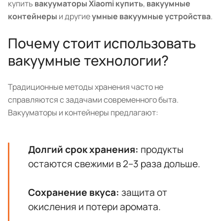
купить
вакууматоры Xiaomi купить
,
вакуумные
контейнеры
и другие
умные вакуумные устройства
.
Почему стоит использовать
вакуумные технологии?
Традиционные методы хранения часто не
справляются с задачами современного быта.
Вакууматоры и контейнеры предлагают:
Долгий срок хранения:
продукты
остаются свежими в 2–3 раза дольше.
Сохранение вкуса:
защита от
окисления и потери аромата.