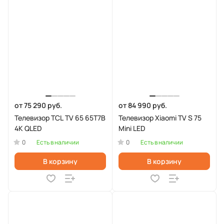
от 75 290 руб.
от 84 990 руб.
Телевизор TCL TV 65 65T7B
Телевизор Xiaomi TV S 75
4K QLED
Mini LED
0
0
Есть в наличии
Есть в наличии
В корзину
В корзину