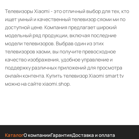
Телевизоры Xiaomi - это отличный выбор для тех, кто
ищет умный и качественный телевизор сяоми ми по
доступной цене. Компания предлагает широкий
модельный ряд продукции, включая последние
модели телевизоров. Выбрав один из этих
телевизоров хаоми, вы получите превосходное
качество изображения, удобное управление и
поддержку различных приложений для просмотра
онлайн контента. Купить телевизор Xiaomi smart tv
можно на сайте xiaomi.shop.
Каталог
О компании
Гарантия
Доставка и оплата