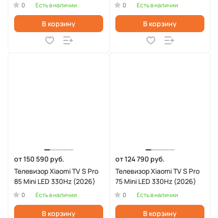
0
0
Есть в наличии
Есть в наличии
В корзину
В корзину
от 150 590 руб.
от 124 790 руб.
Телевизор Xiaomi TV S Pro
Телевизор Xiaomi TV S Pro
85 Mini LED 330Hz (2026)
75 Mini LED 330Hz (2026)
0
0
Есть в наличии
Есть в наличии
В корзину
В корзину