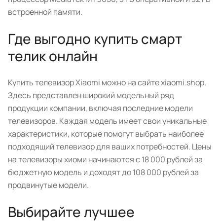
встроенной памяти.
Где выгодно купить смарт
телик онлайн
Купить телевизор Xiaomi можно на сайте xiaomi.shop.
Здесь представлен широкий модельный ряд
продукции компании, включая последние модели
телевизоров. Каждая модель имеет свои уникальные
характеристики, которые помогут выбрать наиболее
подходящий телевизор для ваших потребностей. Цены
на телевизоры хиоми начинаются с 18 000 рублей за
бюджетную модель и доходят до 108 000 рублей за
продвинутые модели.
Выбирайте лучшее