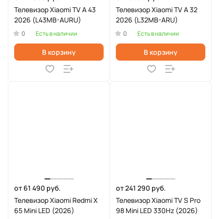
Телевизор Xiaomi TV A 43
Телевизор Xiaomi TV A 32
2026 (L43MB-AURU)
2026 (L32MB-ARU)
0
0
Есть в наличии
Есть в наличии
В корзину
В корзину
от 61 490 руб.
от 241 290 руб.
Телевизор Xiaomi Redmi X
Телевизор Xiaomi TV S Pro
65 Mini LED (2026)
98 Mini LED 330Hz (2026)