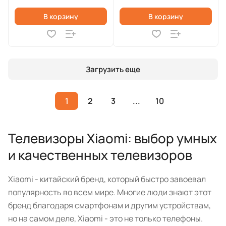
В корзину
В корзину
Загрузить еще
1
2
3
...
10
Телевизоры Xiaomi: выбор умных
и качественных телевизоров
Xiaomi - китайский бренд, который быстро завоевал
популярность во всем мире. Многие люди знают этот
бренд благодаря смартфонам и другим устройствам,
но на самом деле, Xiaomi - это не только телефоны.