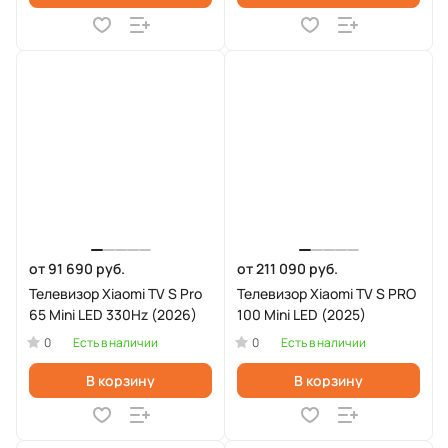
от 91 690 руб.
от 211 090 руб.
Телевизор Xiaomi TV S Pro
Телевизор Xiaomi TV S PRO
65 Mini LED 330Hz (2026)
100 Mini LED (2025)
0
0
Есть в наличии
Есть в наличии
В корзину
В корзину