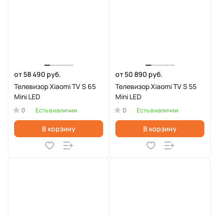
от 58 490 руб.
от 50 890 руб.
Телевизор Xiaomi TV S 65
Телевизор Xiaomi TV S 55
Mini LED
Mini LED
0
0
Есть в наличии
Есть в наличии
В корзину
В корзину