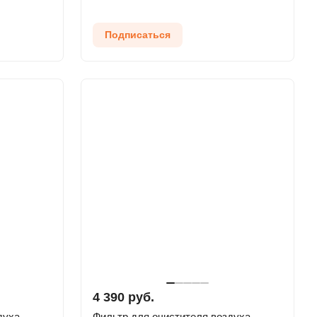
Подписаться
4 390 руб.
духа
Фильтр для очистителя воздуха