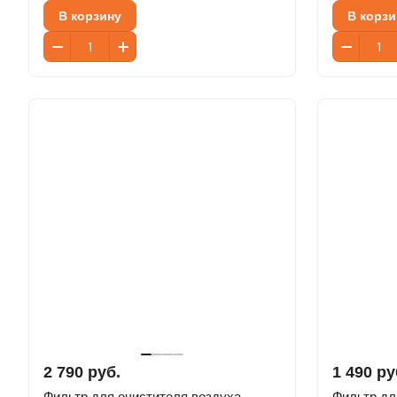
В корзину
В корзи
2 790 руб.
1 490 ру
Фильтр для очистителя воздуха
Фильтр дл