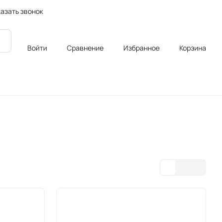
азать звонок
Войти
Сравнение
Избранное
Корзина